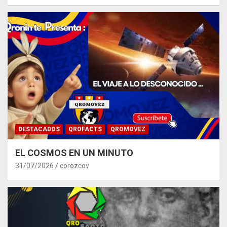
DESTACADOS
QROFACTS
QROMOVEZ
EL COSMOS EN UN MINUTO
31/07/2026
corozcov