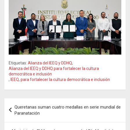
Etiquetas:
Alianza del IEEQ y DDHQ
,
Alianza del IEEQ y DDHQ para fortalecer la cultura
democrática e inclusión
,
IEEQ
,
para fortalecer la cultura democrática e inclusión
Navegación
Queretanas suman cuatro medallas en serie mundial de
de
Paranatación
entradas