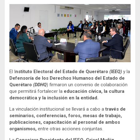
El I
nstituto Electoral del Estado de Querétaro
(IEEQ)
y la
Defensoría de los Derechos Humanos del Estado de
Querétaro
(DDHQ
) firmaron un convenio de colaboración
que permitirá fortalecer la
educación cívica, la cultura
democrática y la inclusión en la entidad.
La vinculación institucional se llevará a cabo a
través de
seminarios, conferencias, foros, mesas de trabajo,
publicaciones, capacitación al personal de ambos
organismos,
entre otras acciones conjuntas.