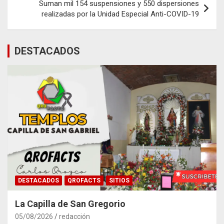
Suman mil 154 suspensiones y 550 dispersiones
realizadas por la Unidad Especial Anti-COVID-19
DESTACADOS
DESTACADOS
QROFACTS
SITIOS
La Capilla de San Gregorio
05/08/2026
redacción