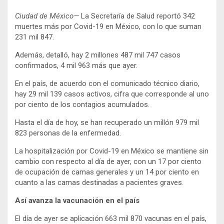
Ciudad de México—
La Secretaría de Salud reportó 342
muertes más por Covid-19 en México, con lo que suman
231 mil 847.
Además, detalló, hay 2 millones 487 mil 747 casos
confirmados, 4 mil 963 más que ayer.
En el país, de acuerdo con el comunicado técnico diario,
hay 29 mil 139 casos activos, cifra que corresponde al uno
por ciento de los contagios acumulados.
Hasta el día de hoy, se han recuperado un millón 979 mil
823 personas de la enfermedad.
La hospitalización por Covid-19 en México se mantiene sin
cambio con respecto al día de ayer, con un 17 por ciento
de ocupación de camas generales y un 14 por ciento en
cuanto a las camas destinadas a pacientes graves.
Así avanza la vacunación en el país
El día de ayer se aplicación 663 mil 870 vacunas en el país,