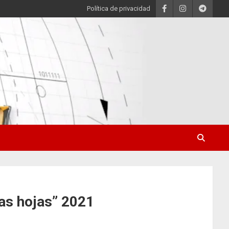
Política de privacidad
las hojas” 2021