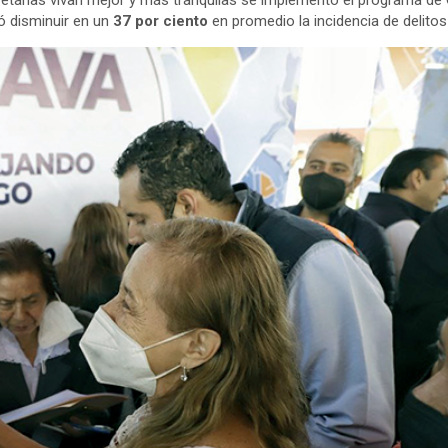
ó disminuir en un
37 por ciento
en promedio la incidencia de delitos