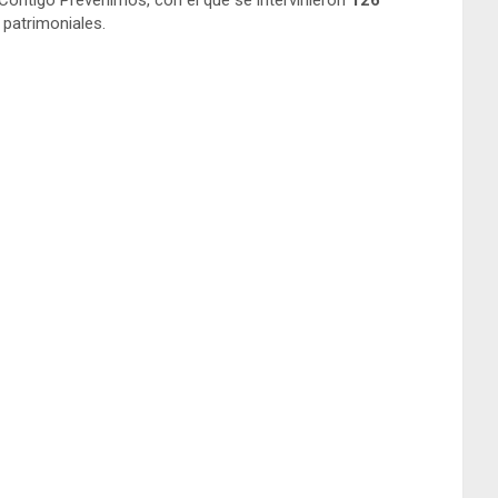
 patrimoniales.