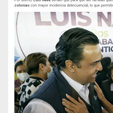
colonias
con mayor incidencia delincuencial, lo que permiti