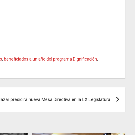
os
,
beneficiados a un año del programa Dignificación
,
azar presidirá nueva Mesa Directiva en la LX Legislatura