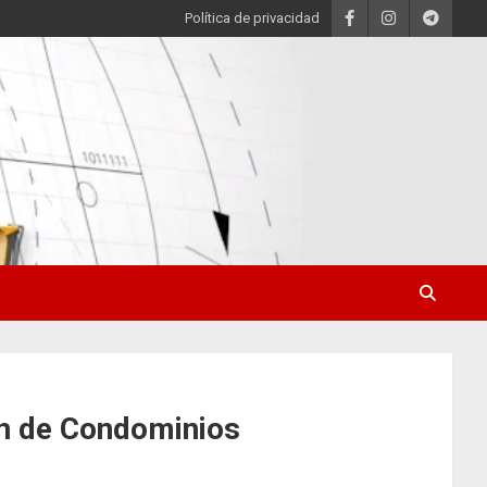
Política de privacidad
ón de Condominios