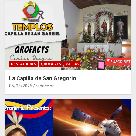
DESTACADOS
QROFACTS
SITIOS
La Capilla de San Gregorio
05/08/2026
redacción