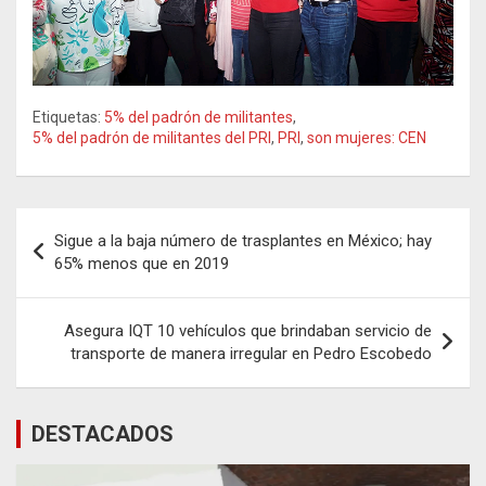
Etiquetas:
5% del padrón de militantes
,
5% del padrón de militantes del PRI
,
PRI
,
son mujeres: CEN
Navegación
Sigue a la baja número de trasplantes en México; hay
de
65% menos que en 2019
entradas
Asegura IQT 10 vehículos que brindaban servicio de
transporte de manera irregular en Pedro Escobedo
DESTACADOS