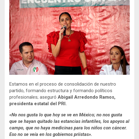
Estamos en el proceso de consolidación de nuestro
partido, formando estructura y formando políticos
profesionales; aseguró
Abigail Arredondo Ramos,
presidenta estatal del PRI.
«No nos gusta lo que hoy se ve en México; no nos gusta
que se hayan quitado las estancias infantiles, los apoyos al
campo, que no haya medicinas para los niños con cáncer.
Eso no se veía en los gobiernos priistas».