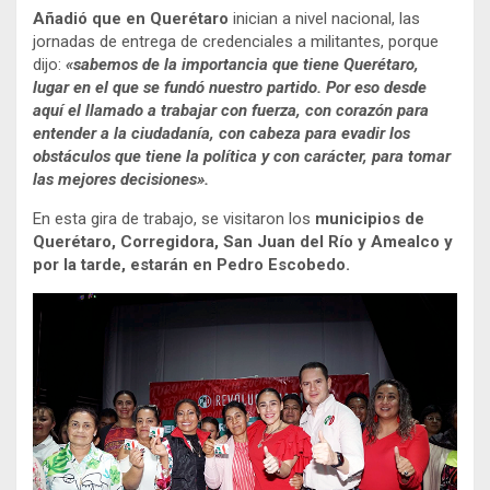
Añadió que en Querétaro
inician a nivel nacional, las
jornadas de entrega de credenciales a militantes, porque
dijo:
«sabemos de la importancia que tiene Querétaro,
lugar en el que se fundó nuestro partido. Por eso desde
aquí el llamado a trabajar con fuerza, con corazón para
entender a la ciudadanía, con cabeza para evadir los
obstáculos que tiene la política y con carácter, para tomar
las mejores decisiones».
En esta gira de trabajo, se visitaron los
municipios de
Querétaro, Corregidora, San Juan del Río y Amealco y
por la tarde, estarán en Pedro Escobedo.