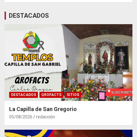
DESTACADOS
DESTACADOS
QROFACTS
SITIOS
La Capilla de San Gregorio
05/08/2026
redacción