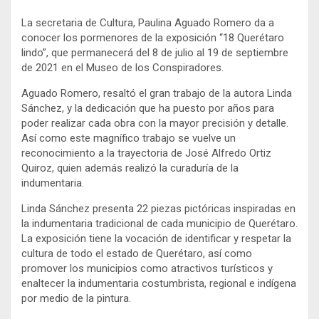
La secretaria de Cultura, Paulina Aguado Romero da a
conocer los pormenores de la exposición “18 Querétaro
lindo”, que permanecerá del 8 de julio al 19 de septiembre
de 2021 en el Museo de los Conspiradores.
Aguado Romero, resaltó el gran trabajo de la autora Linda
Sánchez, y la dedicación que ha puesto por años para
poder realizar cada obra con la mayor precisión y detalle.
Así como este magnífico trabajo se vuelve un
reconocimiento a la trayectoria de José Alfredo Ortiz
Quiroz, quien además realizó la curaduría de la
indumentaria.
Linda Sánchez presenta 22 piezas pictóricas inspiradas en
la indumentaria tradicional de cada municipio de Querétaro.
La exposición tiene la vocación de identificar y respetar la
cultura de todo el estado de Querétaro, así como
promover los municipios como atractivos turísticos y
enaltecer la indumentaria costumbrista, regional e indígena
por medio de la pintura.