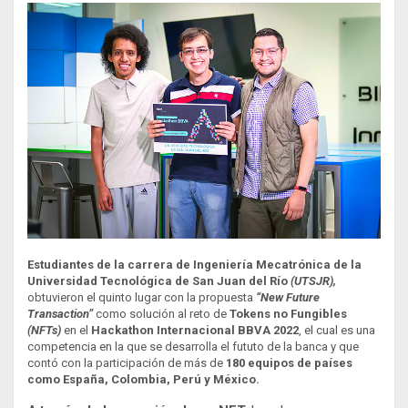
Estudiantes de la carrera de Ingeniería Mecatrónica de la
Universidad Tecnológica de San Juan del Río
(UTSJR),
obtuvieron el quinto lugar con la propuesta
“New Future
Transaction”
como solución al reto de
Tokens no Fungibles
(NFTs)
en el
Hackathon Internacional BBVA 2022
, el cual es una
competencia en la que se desarrolla el fututo de la banca y que
contó con la participación de más de
180 equipos de países
como España, Colombia, Perú y México.