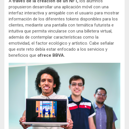
A
través de la creación de un NFT,
los alumnos
propusieron desarrollar una aplicación móvil con una
interfaz interactiva y amigable con el usuario para mostrar
información de los diferentes tokens disponibles para los
clientes, mediante una pantalla con temática futurista e
intuitiva que permita vincularse con una billetera virtual,
además de contemplar características como la
emotividad, el factor ecológico y artístico. Cabe señalar
que este reto debía estar enfocado a los servicios y
beneficios que
ofrece BBVA.