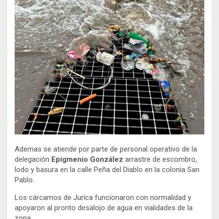
Ademas se atiende por parte de personal operativo de la
delegación
Epigmenio González
arrastre de escombro,
lodo y basura en la calle Peña del Diablo en la colonia San
Pablo.
Los cárcamos de Jurica funcionaron con normalidad y
apoyaron al pronto desalojo de agua en vialidades de la
zona.