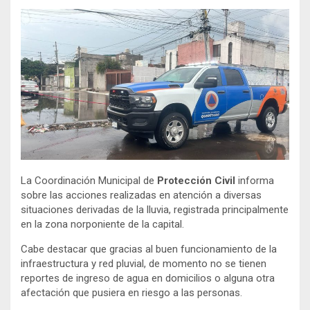
La Coordinación Municipal de
Protección Civil
informa
sobre las acciones realizadas en atención a diversas
situaciones derivadas de la lluvia, registrada principalmente
en la zona norponiente de la capital.
Cabe destacar que gracias al buen funcionamiento de la
infraestructura y red pluvial, de momento no se tienen
reportes de ingreso de agua en domicilios o alguna otra
afectación que pusiera en riesgo a las personas.