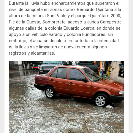
Durante la lluvia hubo encharcamientos que superaron el
nivel de banqueta en zonas como: Bernardo Quintana a la
altura de la colonia San Pablo y el parque Querétaro 2000,
Pie de la Cuesta, Sombrerete, acceso a Jurica Campestre,
algunas calles de la colonia Eduardo Loarca, en donde se
apoyó a un vehículo varado y colonia Fundadores; sin
embargo, el agua se desalojó en tanto bajó la intensidad
de la lluvia y se limpiaron de nueva cuenta algunos
registros y alcantarillas.