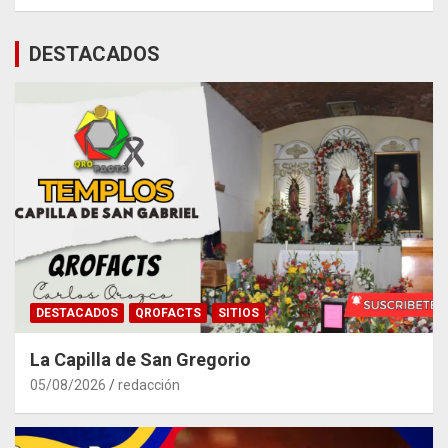
DESTACADOS
DESTACADOS
QROFACTS
SITIOS
La Capilla de San Gregorio
05/08/2026
redacción