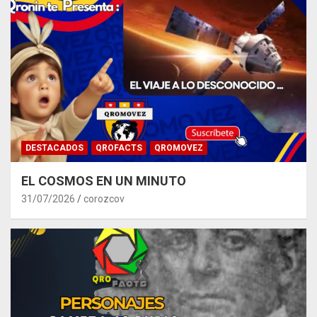
DESTACADOS
QROFACTS
QROMOVEZ
EL COSMOS EN UN MINUTO
31/07/2026
corozcov