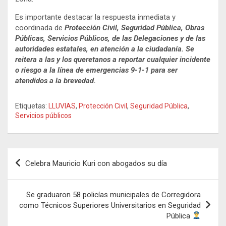
Es importante destacar la respuesta inmediata y
coordinada de
Protección Civil, Seguridad Pública, Obras
Públicas, Servicios Públicos, de las Delegaciones y de las
autoridades estatales, en atención a la ciudadanía. Se
reitera a las y los queretanos a reportar cualquier incidente
o riesgo a la línea de emergencias 9-1-1 para ser
atendidos a la brevedad.
Etiquetas:
LLUVIAS
,
Protección Civil
,
Seguridad Pública
,
Servicios públicos
Navegación
Celebra Mauricio Kuri con abogados su día
de
entradas
Se graduaron 58 policías municipales de Corregidora
como Técnicos Superiores Universitarios en Seguridad
Pública