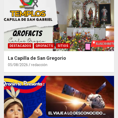
DESTACADOS
QROFACTS
SITIOS
La Capilla de San Gregorio
05/08/2026
redacción