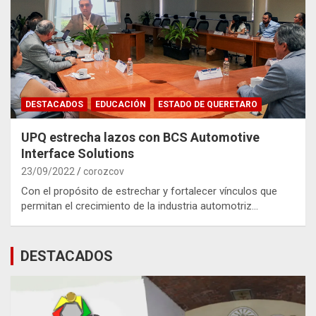
DESTACADOS
EDUCACIÓN
ESTADO DE QUERETARO
UPQ estrecha lazos con BCS Automotive
Interface Solutions
23/09/2022
corozcov
Con el propósito de estrechar y fortalecer vínculos que
permitan el crecimiento de la industria automotriz…
DESTACADOS