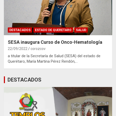
DESTACADOS
ESTADO DE QUERETARO
SALUD
SESA inaugura Curso de Onco-Hematología
22/09/2022
corozcov
a titular de la Secretaría de Salud (SESA) del estado de
Querétaro, María Martina Pérez Rendón,…
DESTACADOS