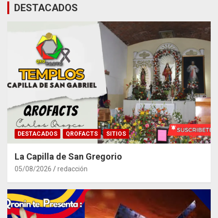
DESTACADOS
DESTACADOS
QROFACTS
SITIOS
La Capilla de San Gregorio
05/08/2026
redacción