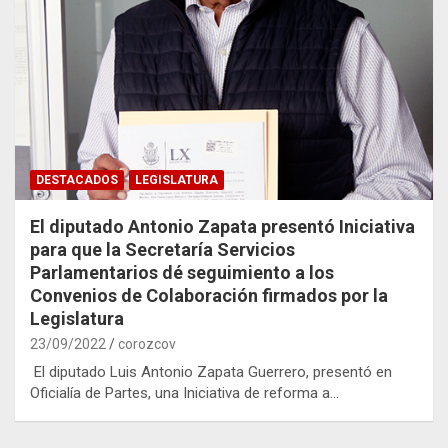
DESTACADOS
LEGISLATURA
El diputado Antonio Zapata presentó Iniciativa
para que la Secretaría Servicios
Parlamentarios dé seguimiento a los
Convenios de Colaboración firmados por la
Legislatura
23/09/2022
corozcov
El diputado Luis Antonio Zapata Guerrero, presentó en
Oficialía de Partes, una Iniciativa de reforma a…