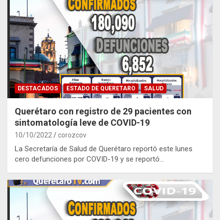
DESTACADOS
ESTADO DE QUERETARO
SALUD
Querétaro con registro de 29 pacientes con
sintomatología leve de COVID-19
10/10/2022
corozcov
La Secretaría de Salud de Querétaro reportó este lunes
cero defunciones por COVID-19 y se reportó…