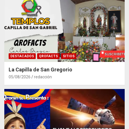
DESTACADOS
QROFACTS
SITIOS
La Capilla de San Gregorio
05/08/2026
redacción