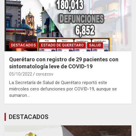
DESTACADOS
ESTADO DE QUERETARO
SALUD
Querétaro con registro de 29 pacientes con
sintomatología leve de COVID-19
05/10/2022
corozcov
La Secretaría de Salud de Querétaro reportó este
miércoles cero defunciones por COVID-19, aunque se
sumaron…
DESTACADOS