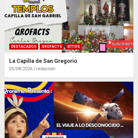
DESTACADOS
QROFACTS
SITIOS
La Capilla de San Gregorio
05/08/2026
redacción