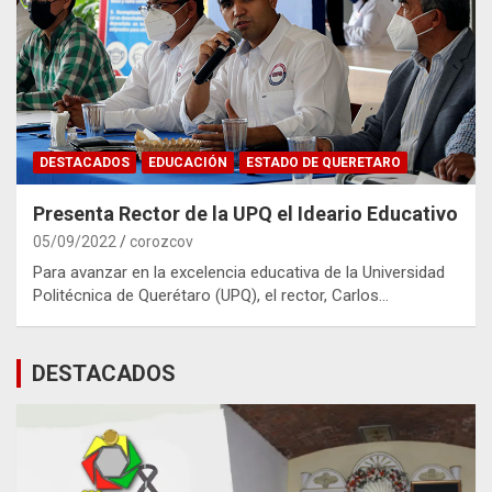
DESTACADOS
EDUCACIÓN
ESTADO DE QUERETARO
Presenta Rector de la UPQ el Ideario Educativo
05/09/2022
corozcov
Para avanzar en la excelencia educativa de la Universidad
Politécnica de Querétaro (UPQ), el rector, Carlos…
DESTACADOS