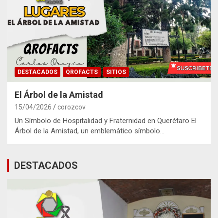
DESTACADOS
QROFACTS
SITIOS
El Árbol de la Amistad
15/04/2026
corozcov
Un Símbolo de Hospitalidad y Fraternidad en Querétaro El
Árbol de la Amistad, un emblemático símbolo…
DESTACADOS