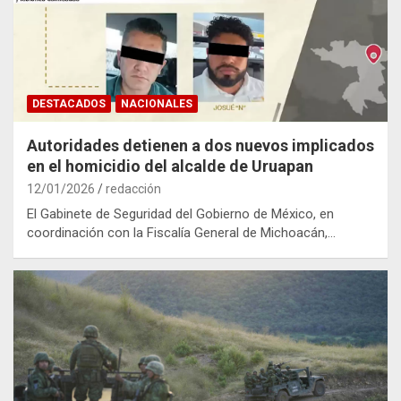
DESTACADOS
NACIONALES
Autoridades detienen a dos nuevos implicados
en el homicidio del alcalde de Uruapan
12/01/2026
redacción
El Gabinete de Seguridad del Gobierno de México, en
coordinación con la Fiscalía General de Michoacán,…