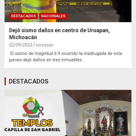
DESTACADOS
NACIONALES
Dejó sismo daños en centro de Uruapan,
Michoacán
22/09/2022
corozcov
El sismo de magnitud 6.9 ocurrido la madrugada de este
jueves dejó daños en tres inmuebles…
DESTACADOS