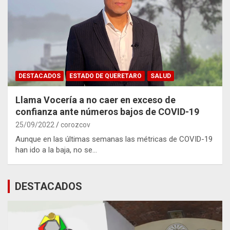
DESTACADOS
ESTADO DE QUERETARO
SALUD
Llama Vocería a no caer en exceso de
confianza ante números bajos de COVID-19
25/09/2022
corozcov
Aunque en las últimas semanas las métricas de COVID-19
han ido a la baja, no se…
DESTACADOS