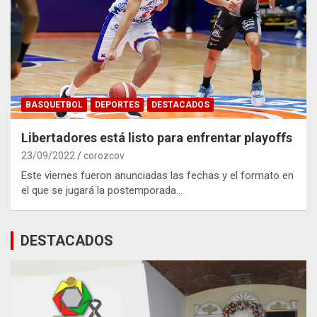
BASQUETBOL
DEPORTES
DESTACADOS
Libertadores está listo para enfrentar playoffs
23/09/2022
corozcov
Este viernes fueron anunciadas las fechas y el formato en
el que se jugará la postemporada…
DESTACADOS