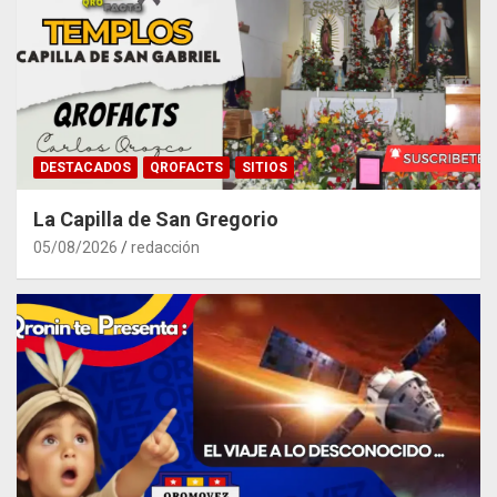
DESTACADOS
QROFACTS
SITIOS
La Capilla de San Gregorio
05/08/2026
redacción