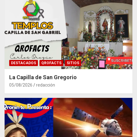
DESTACADOS
QROFACTS
SITIOS
La Capilla de San Gregorio
05/08/2026
redacción