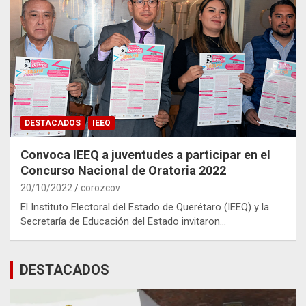
DESTACADOS
IEEQ
Convoca IEEQ a juventudes a participar en el
Concurso Nacional de Oratoria 2022
20/10/2022
corozcov
El Instituto Electoral del Estado de Querétaro (IEEQ) y la
Secretaría de Educación del Estado invitaron…
DESTACADOS