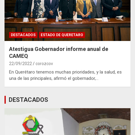
DESTACADOS
ESTADO DE QUERETARO
Atestigua Gobernador informe anual de
CAMEQ
22/09/2022
corozcov
En Querétaro tenemos muchas prioridades, y la salud, es
una de las principales, afirmó el gobernador,…
DESTACADOS