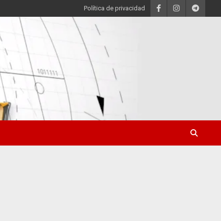
Política de privacidad