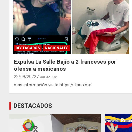
DESTACADOS
NACIONALES
Expulsa La Salle Bajío a 2 franceses por
ofensa a mexicanos
22/09/2022
corozcov
más información visita https://diario.mx
DESTACADOS