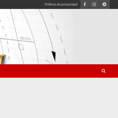
Política de privacidad