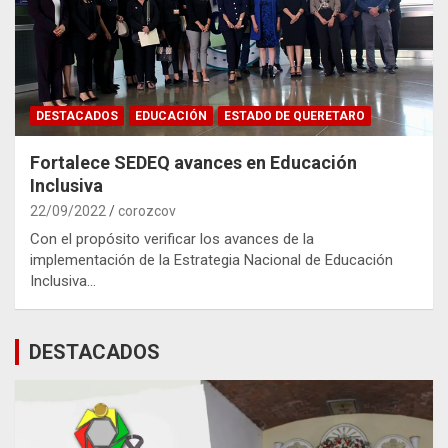
DESTACADOS
EDUCACIÓN
ESTADO DE QUERETARO
Fortalece SEDEQ avances en Educación
Inclusiva
22/09/2022
corozcov
Con el propósito verificar los avances de la
implementación de la Estrategia Nacional de Educación
Inclusiva…
DESTACADOS