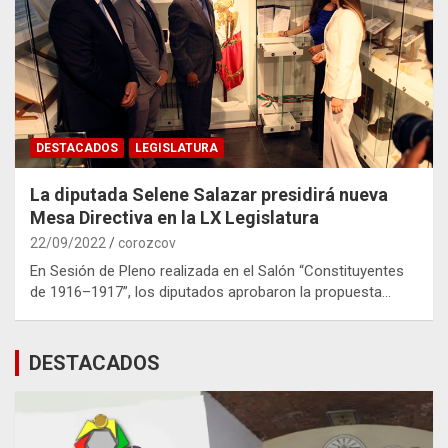
DESTACADOS
LEGISLATURA
La diputada Selene Salazar presidirá nueva
Mesa Directiva en la LX Legislatura
22/09/2022
corozcov
En Sesión de Pleno realizada en el Salón “Constituyentes
de 1916–1917”, los diputados aprobaron la propuesta…
DESTACADOS