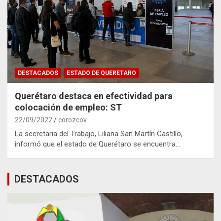
DESTACADOS
ESTADO DE QUERETARO
Querétaro destaca en efectividad para
colocación de empleo: ST
22/09/2022
corozcov
La secretaria del Trabajo, Liliana San Martín Castillo,
informó que el estado de Querétaro se encuentra…
DESTACADOS