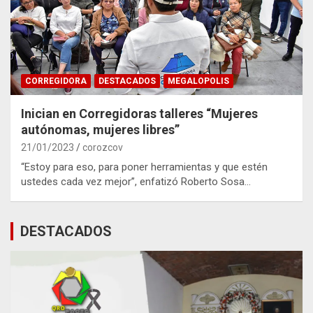
CORREGIDORA
DESTACADOS
MEGALOPOLIS
Inician en Corregidoras talleres “Mujeres
autónomas, mujeres libres”
21/01/2023
corozcov
“Estoy para eso, para poner herramientas y que estén
ustedes cada vez mejor”, enfatizó Roberto Sosa…
DESTACADOS