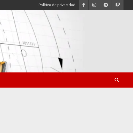
Política de privacidad