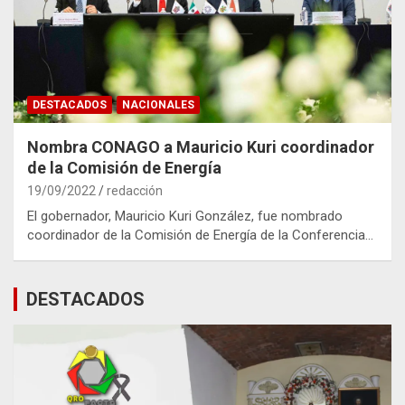
DESTACADOS
NACIONALES
Nombra CONAGO a Mauricio Kuri coordinador
de la Comisión de Energía
19/09/2022
redacción
El gobernador, Mauricio Kuri González, fue nombrado
coordinador de la Comisión de Energía de la Conferencia…
DESTACADOS