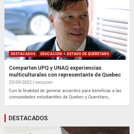
DESTACADOS
EDUCACIÓN
ESTADO DE QUERETARO
Comparten UPQ y UNAQ experiencias
multiculturales con representante de Quebec
23/09/2022
corozcov
Con la finalidad de generar acuerdos para beneficiar a las
comunidades estudiantiles de Quebec y Querétaro,…
DESTACADOS