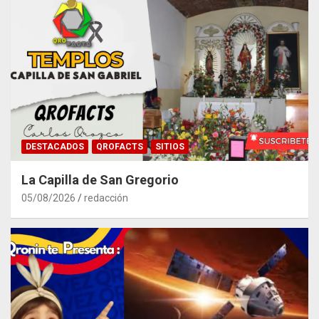
DESTACADOS
QROFACTS
SITIOS
La Capilla de San Gregorio
05/08/2026
redacción