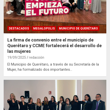
DESTACADOS
MEGALOPOLIS
MUNICIPIO DE QUERÉTARO
La firma de convenio entre el municipio de
Querétaro y CCME fortalecerá el desarrollo de
las mujeres
19/09/2025
redacción
El Municipio de Querétaro, a través de su Secretaría de la
Mujer, ha formalizado dos importantes…