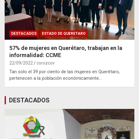
DESTACADOS
ESTADO DE QUERETARO
57% de mujeres en Querétaro, trabajan en la
informalidad: CCME
22/09/2022
corozcov
Tan solo el 39 por ciento de las mujeres en Querétaro,
pertenecen a la población económicamente…
DESTACADOS