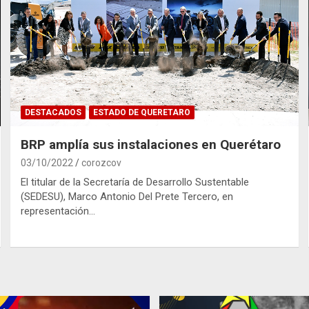
DESTACADOS
ESTADO DE QUERETARO
BRP amplía sus instalaciones en Querétaro
03/10/2022
corozcov
El titular de la Secretaría de Desarrollo Sustentable
(SEDESU), Marco Antonio Del Prete Tercero, en
representación…