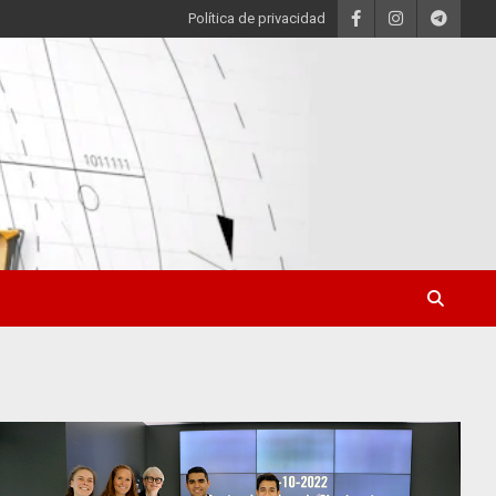
Política de privacidad