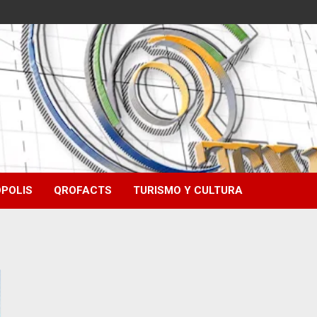
POLIS
QROFACTS
TURISMO Y CULTURA