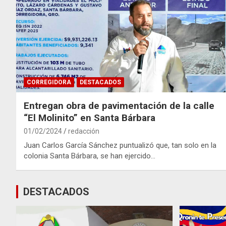
CORREGIDORA
DESTACADOS
Entregan obra de pavimentación de la calle
“El Molinito” en Santa Bárbara
01/02/2024
redacción
Juan Carlos García Sánchez puntualizó que, tan solo en la
colonia Santa Bárbara, se han ejercido…
DESTACADOS