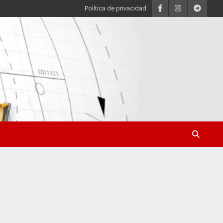
Política de privacidad