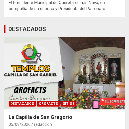
El Presidente Municipal de Querétaro, Luis Nava, en
compañía de su esposa y Presidenta del Patronato…
DESTACADOS
DESTACADOS
QROFACTS
SITIOS
La Capilla de San Gregorio
05/08/2026
redacción